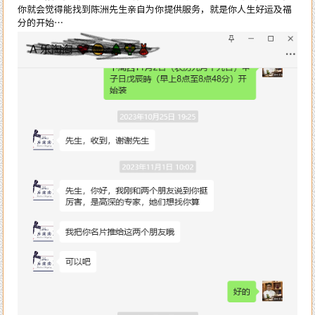
你就会觉得能找到陈洲先生亲自为你提供服务，就是你人生好运及福
分的开始…