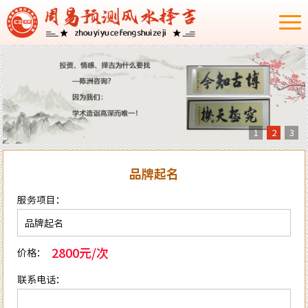
1
2
3
品牌起名
服务项目：
2800元/次
价格：
联系电话：