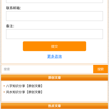
联系邮箱：
备注：
提交
更多咨询
搜索
原创文章
八字知识分享【原创文章】
风水知识分享【原创文章】
热点文章